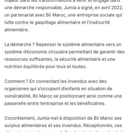
majeur dans les transformations à venir et engagé dans
une démarche responsable, Jumia a signé, en avril 2022,
un partenariat avec Bii Maroc, une entreprise sociale qui
lutte contre le gaspillage alimentaire et l’insécurité
alimentaire.
La démarche ? Repenser le système alimentaire vers un
système d’économie circulaire permettant de garantir des
ressources suffisantes, la sécurité alimentaire et une
nutrition équilibrée pour tous et toutes.
Comment ? En connectant les invendus avec des
organismes qui s’occupent d’enfants en situation de
vulnérabilité, Bii Maroc se positionnant ainsi comme une
passerelle entre l’entreprise et les bénéficiaires.
Concrètement, Jumia met à disposition de Bii Maroc ses
surplus alimentaires et ses invendus. Réceptionnés, ces