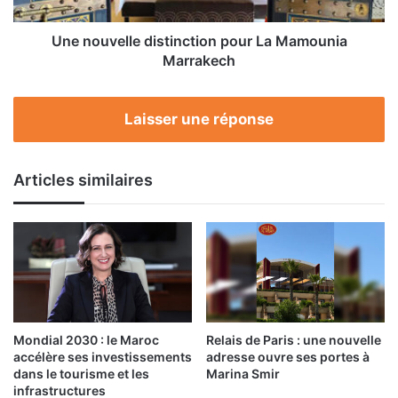
Une nouvelle distinction pour La Mamounia
Marrakech
Laisser une réponse
Articles similaires
Mondial 2030 : le Maroc
Relais de Paris : une nouvelle
accélère ses investissements
adresse ouvre ses portes à
dans le tourisme et les
Marina Smir
infrastructures