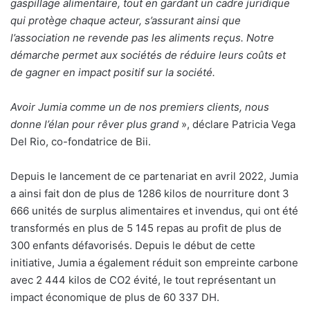
gaspillage alimentaire, tout en gardant un cadre juridique
qui protège chaque acteur, s’assurant ainsi que
l’association ne revende pas les aliments reçus. Notre
démarche permet aux sociétés de réduire leurs coûts et
de gagner en impact positif sur la société.
Avoir Jumia comme un de nos premiers clients, nous
donne l’élan pour rêver plus grand
», déclare Patricia Vega
Del Rio, co-fondatrice de Bii.
Depuis le lancement de ce partenariat en avril 2022, Jumia
a ainsi fait don de plus de 1286 kilos de nourriture dont 3
666 unités de surplus alimentaires et invendus, qui ont été
transformés en plus de 5 145 repas au profit de plus de
300 enfants défavorisés. Depuis le début de cette
initiative, Jumia a également réduit son empreinte carbone
avec 2 444 kilos de CO2 évité, le tout représentant un
impact économique de plus de 60 337 DH.