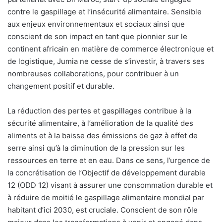
contre le gaspillage et l’insécurité alimentaire. Sensible
aux enjeux environnementaux et sociaux ainsi que
conscient de son impact en tant que pionnier sur le
continent africain en matière de commerce électronique et
de logistique, Jumia ne cesse de s’investir, à travers ses
nombreuses collaborations, pour contribuer à un
changement positif et durable.
La réduction des pertes et gaspillages contribue à la
sécurité alimentaire, à l’amélioration de la qualité des
aliments et à la baisse des émissions de gaz à effet de
serre ainsi qu’à la diminution de la pression sur les
ressources en terre et en eau. Dans ce sens, l’urgence de
la concrétisation de l’Objectif de développement durable
12 (ODD 12) visant à assurer une consommation durable et
à réduire de moitié le gaspillage alimentaire mondial par
habitant d’ici 2030, est cruciale. Conscient de son rôle