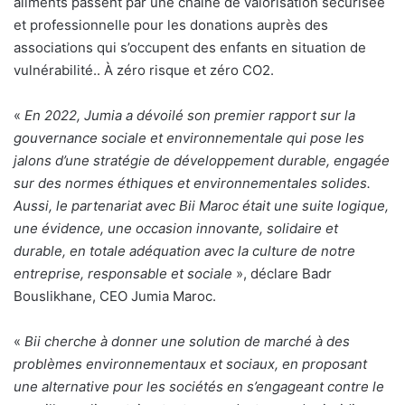
aliments passent par une chaîne de valorisation sécurisée
et professionnelle pour les donations auprès des
associations qui s’occupent des enfants en situation de
vulnérabilité.. À zéro risque et zéro CO2.
«
En 2022, Jumia a dévoilé son premier rapport sur la
gouvernance sociale et environnementale qui pose les
jalons d’une stratégie de développement durable, engagée
sur des normes éthiques et environnementales solides.
Aussi, le partenariat avec Bii Maroc était une suite logique,
une évidence, une occasion innovante, solidaire et
durable, en totale adéquation avec la culture de notre
entreprise, responsable et sociale
», déclare Badr
Bouslikhane, CEO Jumia Maroc.
«
Bii cherche à donner une solution de marché à des
problèmes environnementaux et sociaux, en proposant
une alternative pour les sociétés en s’engageant contre le