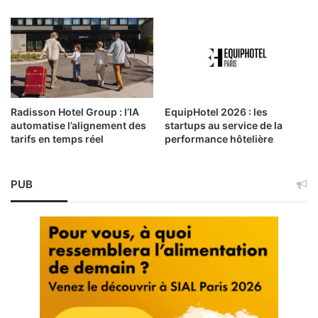
Radisson Hotel Group : l’IA
EquipHotel 2026 : les
automatise l’alignement des
startups au service de la
tarifs en temps réel
performance hôtelière
PUB