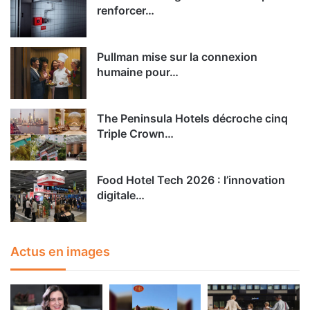
renforcer…
Pullman mise sur la connexion
humaine pour…
The Peninsula Hotels décroche cinq
Triple Crown…
Food Hotel Tech 2026 : l’innovation
digitale…
Actus en images