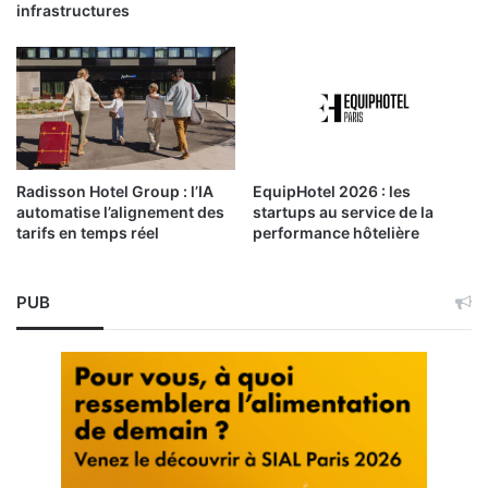
infrastructures
Radisson Hotel Group : l’IA
EquipHotel 2026 : les
automatise l’alignement des
startups au service de la
tarifs en temps réel
performance hôtelière
PUB