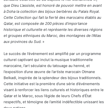
que Dieu L’assiste, est honoré de pouvoir mettre en avant
à Doha la collection des bijoux berbères du Palais Royal.
Cette Collection qui fait la fierté des marocains établis au
Qatar, est composée de 200 pièces d’importance
historique et culturelle et représente les diverses régions
et groupes ethniques du Maroc, des montagnes de l’Atlas
aux provinces du Sud.
»
Le succès de l’événement est amplifié par un programme
culturel captivant qui inclut la musique traditionnelle
marocaine, l’art séculaire du tatouage au henné, et
l’exposition d’une œuvre de l’artiste marocain Otmane
Belkadi, inspirée de la splendeur des bijoux traditionnels.
Cette initiative est la première d’une série d’événements
visant à renforcer les liens culturels et historiques entre le
Qatar et le Maroc, sous l’égide de leurs Chefs d’État
respectifs, et témoigne de l’amitié indéfectible unissant les
deux nations.