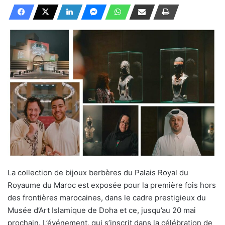
La collection de bijoux berbères du Palais Royal du
Royaume du Maroc est exposée pour la première fois hors
des frontières marocaines, dans le cadre prestigieux du
Musée d’Art Islamique de Doha et ce, jusqu’au 20 mai
prochain. L’événement, qui s’inscrit dans la célébration de