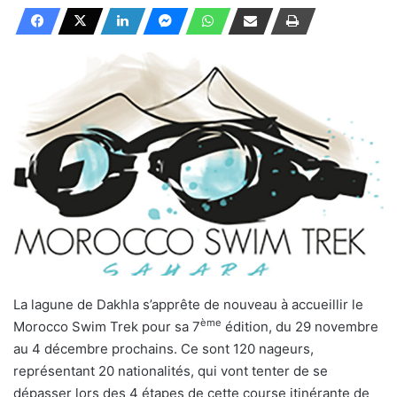
La lagune de Dakhla s’apprête de nouveau à accueillir le
ème
Morocco Swim Trek pour sa 7
édition, du 29 novembre
au 4 décembre prochains. Ce sont 120 nageurs,
représentant 20 nationalités, qui vont tenter de se
dépasser lors des 4 étapes de cette course itinérante de