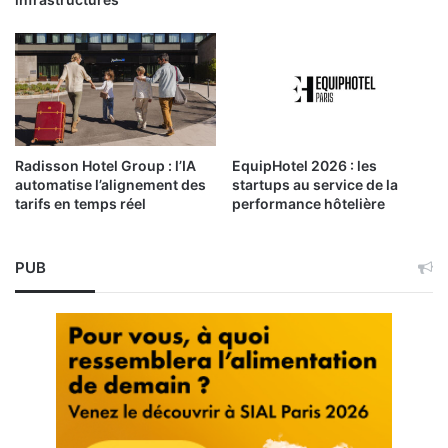
Radisson Hotel Group : l’IA
EquipHotel 2026 : les
automatise l’alignement des
startups au service de la
tarifs en temps réel
performance hôtelière
PUB