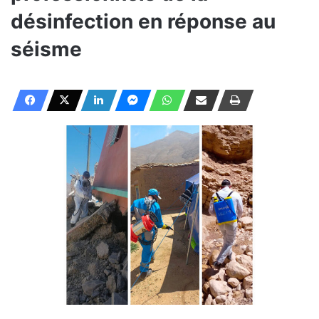
désinfection en réponse au
séisme