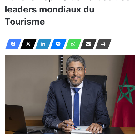
leaders mondiaux du
Tourisme