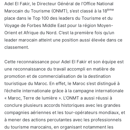
Adel El Fakir, le Directeur Général de l’Office National
ème
Marocain du Tourisme (ONMT), s’est classé à la 18
place dans le Top 100 des leaders du Tourisme et du
Voyage de Forbes Middle East pour la région Moyen-
Orient et Afrique du Nord. C’est la première fois qu’un
leader marocain atteint une position aussi élevée dans ce
classement.
Cette reconnaissance pour Adel El Fakir et son équipe est
une reconnaissance du travail accompli en matière de
promotion et de commercialisation de la destination
touristique du Maroc. En effet, le Maroc s’est distingué à
l’échelle internationale grâce à la campagne internationale
« Maroc, Terre de lumière ». L’ONMT a aussi réussi à
conclure plusieurs accords historiques avec les grandes
compagnies aériennes et les tour-opérateurs mondiaux, et
à mener des actions percutantes avec les professionnels
du tourisme marocains, en organisant notamment les