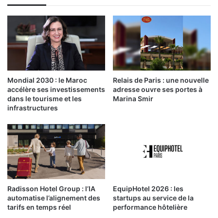
Mondial 2030 : le Maroc
Relais de Paris : une nouvelle
accélère ses investissements
adresse ouvre ses portes à
dans le tourisme et les
Marina Smir
infrastructures
Radisson Hotel Group : l’IA
EquipHotel 2026 : les
automatise l’alignement des
startups au service de la
tarifs en temps réel
performance hôtelière