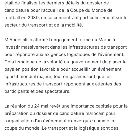
était de finaliser les derniers détails du dossier de
candidature pour l’accueil de la Coupe du Monde de
football en 2030, en se concentrant particulièrement sur le
secteur du transport et de la mobilité.
M.Abdeljalil a affirmé l’engagement ferme du Maroc à
investir massivement dans les infrastructures de transport
pour répondre aux exigences logistiques de l’événement.
Cela témoigne de la volonté du gouvernement de placer le
pays en position favorable pour accueillir un événement
sportif mondial majeur, tout en garantissant que les
infrastructures de transport répondent aux attentes des
participants et des spectateurs.
La réunion du 24 mai revêt une importance capitale pour la
préparation du dossier de candidature marocain pour
l’organisation d’un événement d’envergure comme la
coupe du monde. Le transport et la logistique sont des