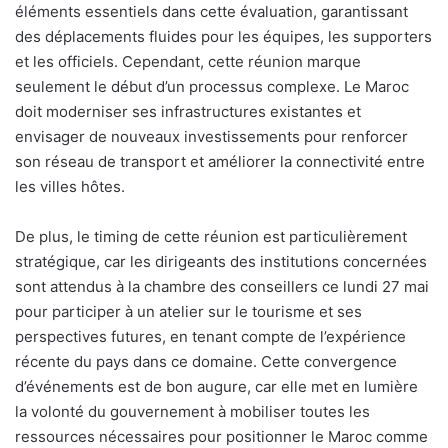
éléments essentiels dans cette évaluation, garantissant
des déplacements fluides pour les équipes, les supporters
et les officiels. Cependant, cette réunion marque
seulement le début d’un processus complexe. Le Maroc
doit moderniser ses infrastructures existantes et
envisager de nouveaux investissements pour renforcer
son réseau de transport et améliorer la connectivité entre
les villes hôtes.
De plus, le timing de cette réunion est particulièrement
stratégique, car les dirigeants des institutions concernées
sont attendus à la chambre des conseillers ce lundi 27 mai
pour participer à un atelier sur le tourisme et ses
perspectives futures, en tenant compte de l’expérience
récente du pays dans ce domaine. Cette convergence
d’événements est de bon augure, car elle met en lumière
la volonté du gouvernement à mobiliser toutes les
ressources nécessaires pour positionner le Maroc comme