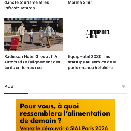
dans le tourisme et les
Marina Smir
infrastructures
Radisson Hotel Group : l’IA
EquipHotel 2026 : les
automatise l’alignement des
startups au service de la
tarifs en temps réel
performance hôtelière
PUB