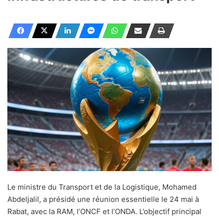
Le ministre du Transport et de la Logistique, Mohamed
Abdeljalil, a présidé une réunion essentielle le 24 mai à
Rabat, avec la RAM, l’ONCF et l’ONDA. L’objectif principal