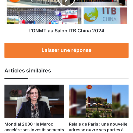
2024
L'ONMT au Salon ITB China 2024
Laisser une réponse
Articles similaires
Mondial 2030 : le Maroc
Relais de Paris : une nouvelle
accélère ses investissements
adresse ouvre ses portes à