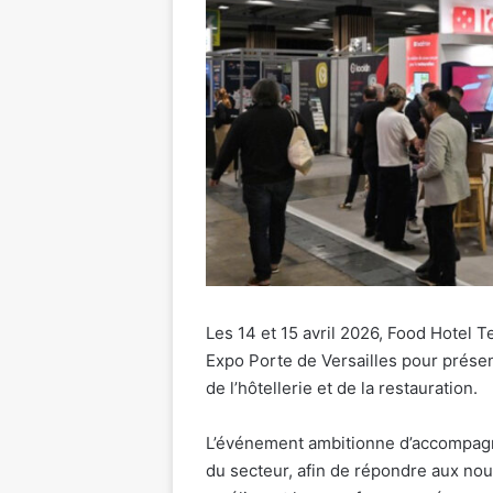
Les 14 et 15 avril 2026, Food Hotel 
Expo Porte de Versailles pour prése
de l’hôtellerie et de la restauration.
L’événement ambitionne d’accompagne
du secteur, afin de répondre aux nouv