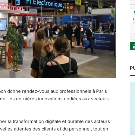
P
Tech donne rendez-vous aux professionnels à Paris
nter les dernières innovations dédiées aux secteurs
r la transformation digitale et durable des acteurs
elles attentes des clients et du personnel, tout en