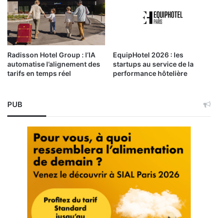
Radisson Hotel Group : l’IA
EquipHotel 2026 : les
automatise l’alignement des
startups au service de la
tarifs en temps réel
performance hôtelière
PUB