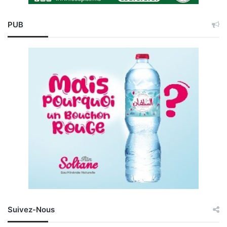
PUB
Suivez-Nous