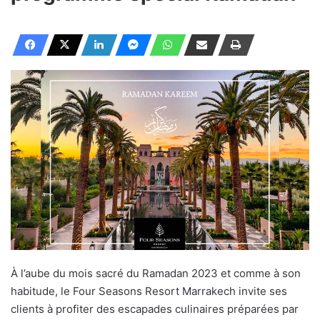
À l’aube du mois sacré du Ramadan 2023 et comme à son
habitude, le Four Seasons Resort Marrakech invite ses
clients à profiter des escapades culinaires préparées par