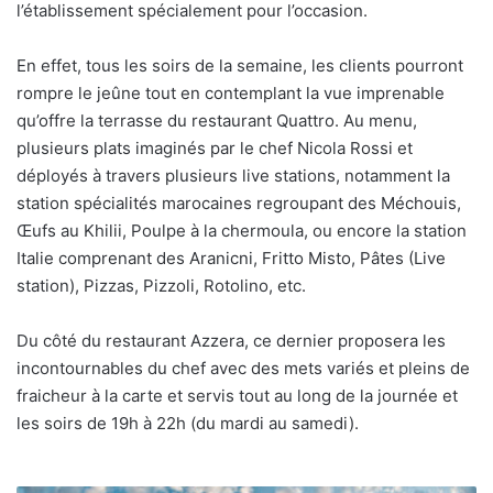
l’établissement spécialement pour l’occasion.
En effet, tous les soirs de la semaine, les clients pourront
rompre le jeûne tout en contemplant la vue imprenable
qu’offre la terrasse du restaurant Quattro. Au menu,
plusieurs plats imaginés par le chef Nicola Rossi et
déployés à travers plusieurs live stations, notamment la
station spécialités marocaines regroupant des Méchouis,
Œufs au Khilii, Poulpe à la chermoula, ou encore la station
Italie comprenant des Aranicni, Fritto Misto, Pâtes (Live
station), Pizzas, Pizzoli, Rotolino, etc.
Du côté du restaurant Azzera, ce dernier proposera les
incontournables du chef avec des mets variés et pleins de
fraicheur à la carte et servis tout au long de la journée et
les soirs de 19h à 22h (du mardi au samedi).