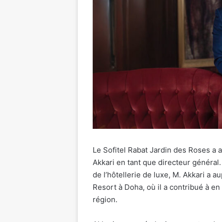
Le Sofitel Rabat Jardin des Roses a
Akkari en tant que directeur général.
de l’hôtellerie de luxe, M. Akkari a 
Resort à Doha, où il a contribué à en 
région.