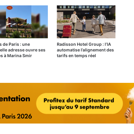
s de Paris : une
Radisson Hotel Group : l’IA
elle adresse ouvre ses
automatise l’alignement des
es à Marina Smir
tarifs en temps réel