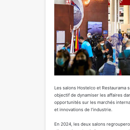
Les salons Hostelco et Restaurama s
objectif de dynamiser les affaires da
opportunités sur les marchés intern
et innovations de l’industrie.
En 2024, les deux salons regroupero