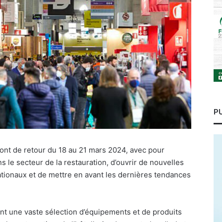
P
ont de retour du 18 au 21 mars 2024, avec pour
ns le secteur de la restauration, d’ouvrir de nouvelles
ationaux et de mettre en avant les dernières tendances
nt une vaste sélection d’équipements et de produits