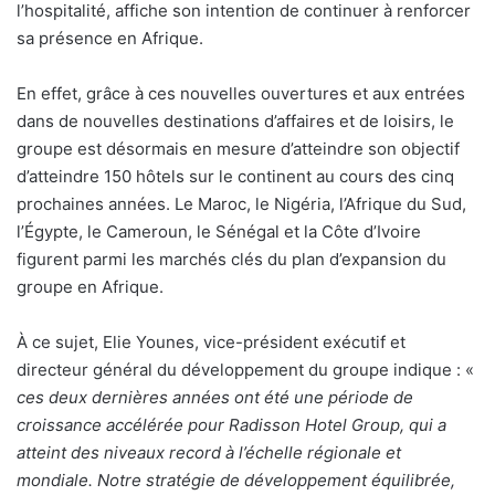
l’hospitalité, affiche son intention de continuer à renforcer
sa présence en Afrique.
En effet, grâce à ces nouvelles ouvertures et aux entrées
dans de nouvelles destinations d’affaires et de loisirs, le
groupe est désormais en mesure d’atteindre son objectif
d’atteindre 150 hôtels sur le continent au cours des cinq
prochaines années. Le Maroc, le Nigéria, l’Afrique du Sud,
l’Égypte, le Cameroun, le Sénégal et la Côte d’Ivoire
figurent parmi les marchés clés du plan d’expansion du
groupe en Afrique.
À ce sujet, Elie Younes, vice-président exécutif et
directeur général du développement du groupe indique : «
ces deux dernières années ont été une période de
croissance accélérée pour Radisson Hotel Group, qui a
atteint des niveaux record à l’échelle régionale et
mondiale. Notre stratégie de développement é
quilibr
ée,