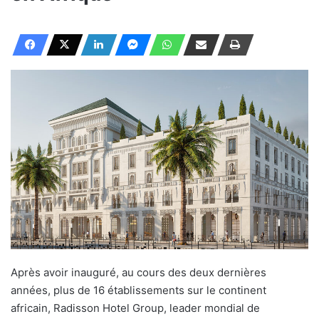
Après avoir inauguré, au cours des deux dernières
années, plus de 16 établissements sur le continent
africain, Radisson Hotel Group, leader mondial de