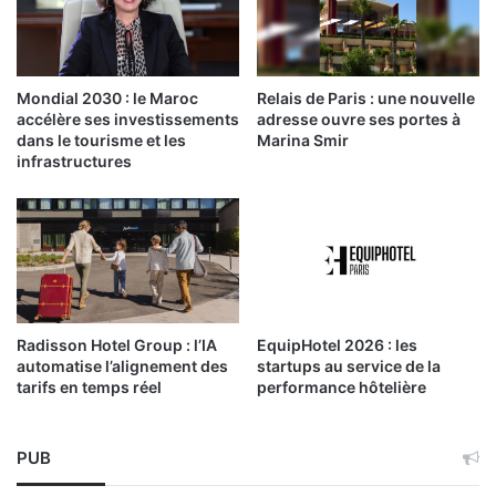
Mondial 2030 : le Maroc
Relais de Paris : une nouvelle
accélère ses investissements
adresse ouvre ses portes à
dans le tourisme et les
Marina Smir
infrastructures
Radisson Hotel Group : l’IA
EquipHotel 2026 : les
automatise l’alignement des
startups au service de la
tarifs en temps réel
performance hôtelière
PUB