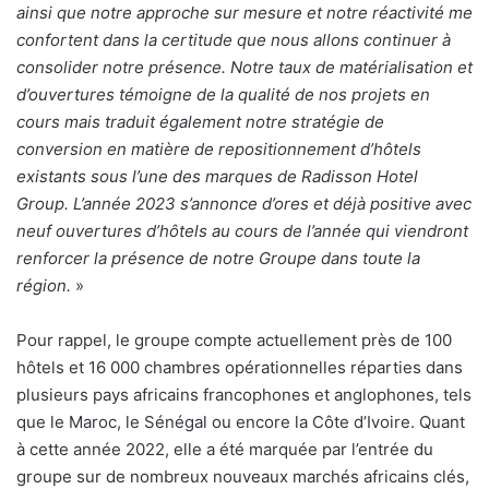
ainsi que notre approche sur mesure et notre ré
activit
é me
confortent dans la certitude que nous allons continuer à
consolider notre présence. Notre taux de matérialisation et
d’ouvertures témoigne de la qualité de nos projets en
cours mais traduit également notre stratégie de
conversion en matière de repositionnement d’hôtels
existants sous l’une des marques de Radisson Hotel
Group. L’année 2023 s’annonce d’ores et déjà positive avec
neuf ouvertures d’hôtels au cours de l’année qui viendront
renforcer la présence de notre Groupe dans toute la
ré
gion.
»
Pour rappel, le groupe compte actuellement près de 100
hôtels et 16 000 chambres opérationnelles réparties dans
plusieurs pays africains francophones et anglophones, tels
que le Maroc, le Sénégal ou encore la Côte d’Ivoire. Quant
à cette année 2022, elle a été marquée par l’entrée du
groupe sur de nombreux nouveaux marchés africains clés,