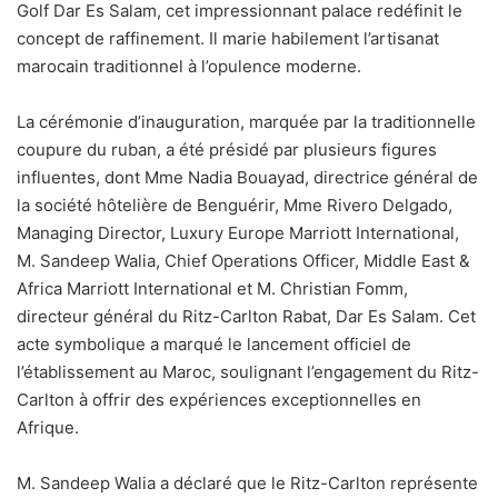
Golf Dar Es Salam, cet impressionnant palace redéfinit le
concept de raffinement. Il marie habilement l’artisanat
marocain traditionnel à l’opulence moderne.
La cérémonie d’inauguration, marquée par la traditionnelle
coupure du ruban, a été présidé par plusieurs figures
influentes, dont Mme Nadia Bouayad, directrice général de
la société hôtelière de Benguérir, Mme Rivero Delgado,
Managing Director, Luxury Europe Marriott International,
M. Sandeep Walia, Chief Operations Officer, Middle East &
Africa Marriott International et M. Christian Fomm,
directeur général du Ritz-Carlton Rabat, Dar Es Salam. Cet
acte symbolique a marqué le lancement officiel de
l’établissement au Maroc, soulignant l’engagement du Ritz-
Carlton à offrir des expériences exceptionnelles en
Afrique.
M. Sandeep Walia a déclaré que le Ritz-Carlton représente