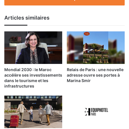
Articles similaires
Mondial 2030 : le Maroc
Relais de Paris : une nouvelle
accélère ses investissements
adresse ouvre ses portes à
dans le tourisme et les
Marina Smir
infrastructures