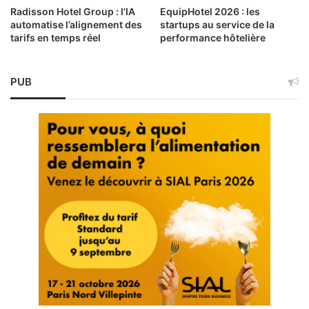
Radisson Hotel Group : l’IA
EquipHotel 2026 : les
automatise l’alignement des
startups au service de la
tarifs en temps réel
performance hôtelière
PUB