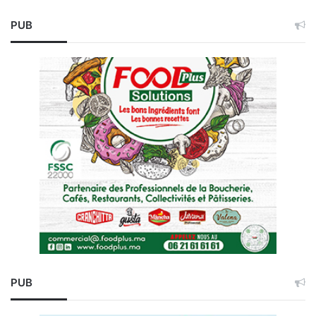
PUB
PUB