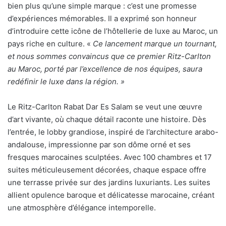
bien plus qu’une simple marque : c’est une promesse
d’expériences mémorables. Il a exprimé son honneur
d’introduire cette icône de l’hôtellerie de luxe au Maroc, un
pays riche en culture. «
Ce lancement marque un tournant,
et nous sommes convaincus que ce premier Ritz-Carlton
au Maroc, porté par l’excellence de nos équipes, saura
redéfinir le luxe dans la région. »
Le Ritz-Carlton Rabat Dar Es Salam se veut une œuvre
d’art vivante, où chaque détail raconte une histoire. Dès
l’entrée, le lobby grandiose, inspiré de l’architecture arabo-
andalouse, impressionne par son dôme orné et ses
fresques marocaines sculptées. Avec 100 chambres et 17
suites méticuleusement décorées, chaque espace offre
une terrasse privée sur des jardins luxuriants. Les suites
allient opulence baroque et délicatesse marocaine, créant
une atmosphère d’élégance intemporelle.