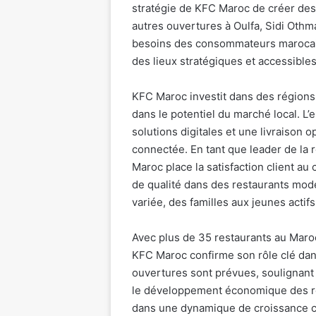
stratégie de KFC Maroc de créer des 
autres ouvertures à Oulfa, Sidi Othm
besoins des consommateurs marocains
des lieux stratégiques et accessibles
KFC Maroc investit dans des régions
dans le potentiel du marché local. 
solutions digitales et une livraison 
connectée. En tant que leader de la 
Maroc place la satisfaction client au
de qualité dans des restaurants mode
variée, des familles aux jeunes actifs
Avec plus de 35 restaurants au Maro
KFC Maroc confirme son rôle clé dans
ouvertures sont prévues, soulignant 
le développement économique des rég
dans une dynamique de croissance co