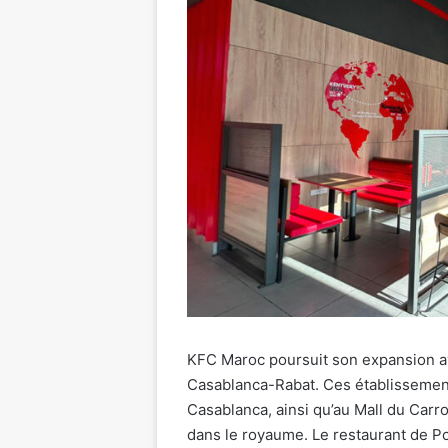
KFC Maroc poursuit son expansion av
Casablanca-Rabat. Ces établissements
Casablanca, ainsi qu’au Mall du Carr
dans le royaume. Le restaurant de Po