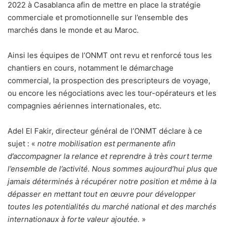
2022 à Casablanca afin de mettre en place la stratégie
commerciale et promotionnelle sur l’ensemble des
marchés dans le monde et au Maroc.
Ainsi les équipes de l’ONMT ont revu et renforcé tous les
chantiers en cours, notamment le démarchage
commercial, la prospection des prescripteurs de voyage,
ou encore les négociations avec les tour-opérateurs et les
compagnies aériennes internationales, etc.
Adel El Fakir, directeur général de l’ONMT déclare à ce
sujet : «
notre mobilisation est permanente afin
d’accompagner la relance et reprendre à très court terme
l’ensemble de l’activité. Nous sommes aujourd’hui plus que
jamais déterminés à récupérer notre position et même à la
dépasser en mettant tout en œuvre pour développer
toutes les potentialités du marché national et des marchés
internationaux à forte valeur ajoutée.
»