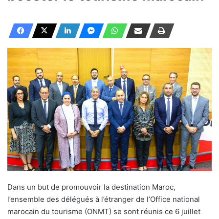
Dans un but de promouvoir la destination Maroc,
l’ensemble des délégués à l’étranger de l’Office national
marocain du tourisme (ONMT) se sont réunis ce 6 juillet