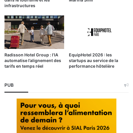
infrastructures
Radisson Hotel Group : l’IA
EquipHotel 2026 : les
automatise l’alignement des
startups au service de la
tarifs en temps réel
performance hôtelière
PUB