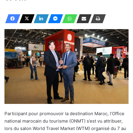
Participant pour promouvoir la destination Maroc, l’Office
national marocain du tourisme (ONMT) s’est vu attribuer,
lors du salon World Travel Market (WTM) organisé du 7 au