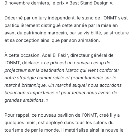
9 novembre derniers, le prix « Best Stand Design ».
Décerné par un jury indépendant, le stand de l’ONMT s’est
particulièrement distingué cette année par la mise en
avant du patrimoine marocain, par sa visibilité, sa structure
et sa conception ainsi que par son animation.
À cette occasion, Adel El Fakir, directeur général de
l’ONMT, déclare: «
ce prix est un nouveau coup de
projecteur sur la destination Maroc qui vient conforter
notre stratégie commerciale et promotionnelle sur le
marché britannique. Un marché auquel nous accordons
beaucoup d
’
importance et pour lequel nous avons de
grandes ambitions.
»
Pour rappel, ce nouveau pavillon de l’ONMT, créé il y a
quelques mois, est déployé dans tous les salons du
tourisme de par le monde. Il matérialise ainsi la nouvelle