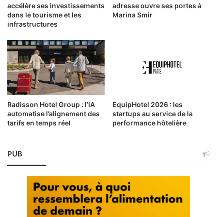
accélère ses investissements
adresse ouvre ses portes à
dans le tourisme et les
Marina Smir
infrastructures
Radisson Hotel Group : l’IA
EquipHotel 2026 : les
automatise l’alignement des
startups au service de la
tarifs en temps réel
performance hôtelière
PUB