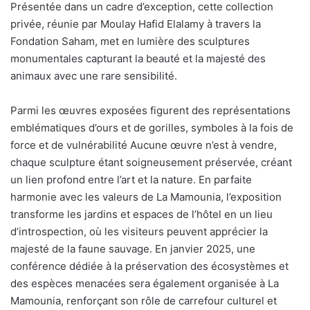
Présentée dans un cadre d’exception, cette collection
privée, réunie par Moulay Hafid Elalamy à travers la
Fondation Saham, met en lumière des sculptures
monumentales capturant la beauté et la majesté des
animaux avec une rare sensibilité.
Parmi les œuvres exposées figurent des représentations
emblématiques d’ours et de gorilles, symboles à la fois de
force et de vulnérabilité Aucune œuvre n’est à vendre,
chaque sculpture étant soigneusement préservée, créant
un lien profond entre l’art et la nature. En parfaite
harmonie avec les valeurs de La Mamounia, l’exposition
transforme les jardins et espaces de l’hôtel en un lieu
d’introspection, où les visiteurs peuvent apprécier la
majesté de la faune sauvage. En janvier 2025, une
conférence dédiée à la préservation des écosystèmes et
des espèces menacées sera également organisée à La
Mamounia, renforçant son rôle de carrefour culturel et