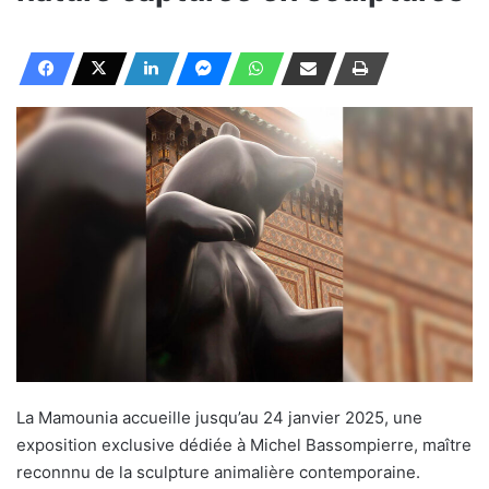
La Mamounia accueille jusqu’au 24 janvier 2025, une
exposition exclusive dédiée à Michel Bassompierre, maître
reconnnu de la sculpture animalière contemporaine.