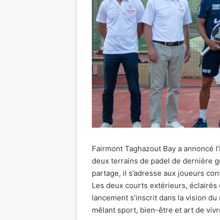
Fairmont Taghazout Bay a annoncé l
deux terrains de padel de dernière 
partage, il s’adresse aux joueurs c
Les deux courts extérieurs, éclairés 
lancement s’inscrit dans la vision du
mêlant sport, bien-être et art de vivr