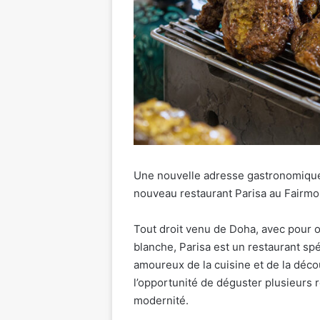
Une nouvelle adresse gastronomique v
nouveau restaurant Parisa au Fairmon
Tout droit venu de Doha, avec pour ob
blanche, Parisa est un restaurant sp
amoureux de la cuisine et de la déco
l’opportunité de déguster plusieurs 
modernité.