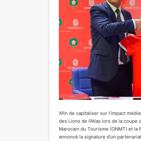
Afin de capitaliser sur l’impact médi
des Lions de l’Atlas lors de la coupe
Marocain du Tourisme (ONMT) et la F
annoncé la signature d’un partenariat