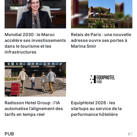
Mondial 2030 : le Maroc
Relais de Paris : une nouvelle
accélère ses investissements
adresse ouvre ses portes à
dans le tourisme et les
Marina Smir
infrastructures
Radisson Hotel Group : l’IA
EquipHotel 2026 : les
automatise l’alignement des
startups au service de la
tarifs en temps réel
performance hôtelière
PUB