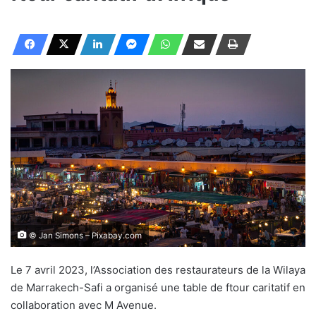
© Jan Simons – Pixabay.com
Le 7 avril 2023, l’Association des restaurateurs de la Wilaya
de Marrakech-Safi a organisé une table de ftour caritatif en
collaboration avec M Avenue.