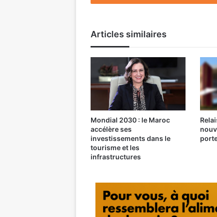
Articles similaires
Mondial 2030 : le Maroc
Relai
accélère ses
nouv
investissements dans le
port
tourisme et les
infrastructures