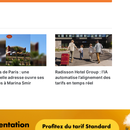
s de Paris : une
Radisson Hotel Group : l’IA
elle adresse ouvre ses
automatise l’alignement des
es à Marina Smir
tarifs en temps réel