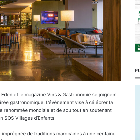
P
 Eden et le magazine Vins & Gastronomie se joignent
rée gastronomique. L’événement vise à célébrer la
e renommée mondiale et de sou tout en soutenant
on SOS Villages d’Enfants.
 imprégnée de traditions marocaines à une centaine