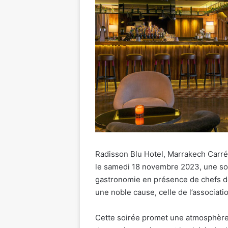
Radisson Blu Hotel, Marrakech Carré
le samedi 18 novembre 2023, une soi
gastronomie en présence de chefs d
une noble cause, celle de l’associati
Cette soirée promet une atmosphère