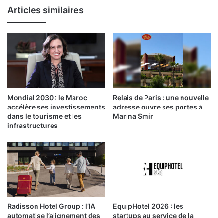
Articles similaires
Mondial 2030 : le Maroc
Relais de Paris : une nouvelle
accélère ses investissements
adresse ouvre ses portes à
dans le tourisme et les
Marina Smir
infrastructures
Radisson Hotel Group : l’IA
EquipHotel 2026 : les
automatise l’alignement des
startups au service de la