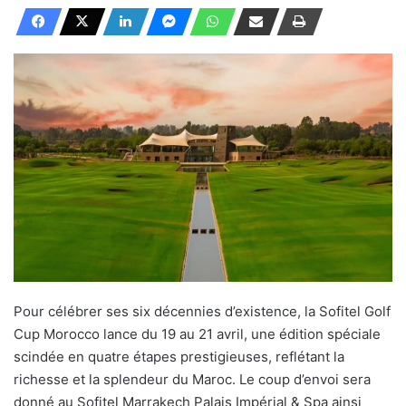
Pour célébrer ses six décennies d’existence, la Sofitel Golf
Cup Morocco lance du 19 au 21 avril, une édition spéciale
scindée en quatre étapes prestigieuses, reflétant la
richesse et la splendeur du Maroc. Le coup d’envoi sera
donné au Sofitel Marrakech Palais Impérial & Spa ainsi