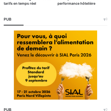
tarifs en temps réel
performance hôtelière
PUB
PUB