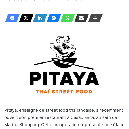
Pitaya, enseigne de street food thaïlandaise, a récemment
ouvert son premier restaurant à Casablanca, au sein de
Marina Shopping. Cette inauguration représente une étape