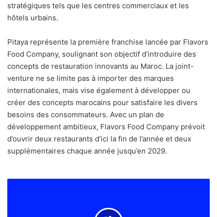
stratégiques tels que les centres commerciaux et les
hôtels urbains.
Pitaya représente la première franchise lancée par Flavors
Food Company, soulignant son objectif d’introduire des
concepts de restauration innovants au Maroc. La joint-
venture ne se limite pas à importer des marques
internationales, mais vise également à développer ou
créer des concepts marocains pour satisfaire les divers
besoins des consommateurs. Avec un plan de
développement ambitieux, Flavors Food Company prévoit
d’ouvrir deux restaurants d’ici la fin de l’année et deux
supplémentaires chaque année jusqu’en 2029.
Journée
mondiale
du
tourisme