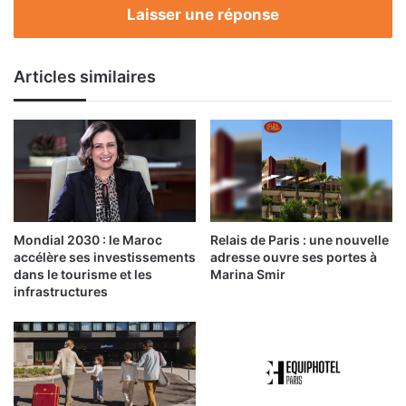
Laisser une réponse
Articles similaires
Mondial 2030 : le Maroc
Relais de Paris : une nouvelle
accélère ses investissements
adresse ouvre ses portes à
dans le tourisme et les
Marina Smir
infrastructures