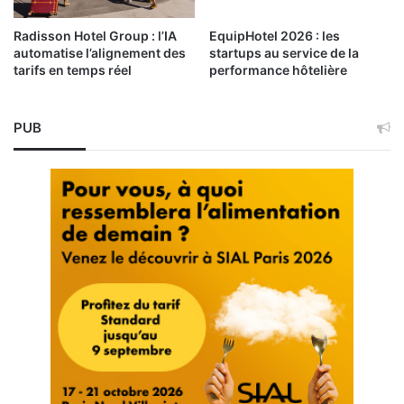
Radisson Hotel Group : l’IA
EquipHotel 2026 : les
automatise l’alignement des
startups au service de la
tarifs en temps réel
performance hôtelière
PUB