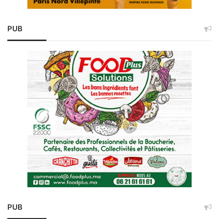
PUB
PUB