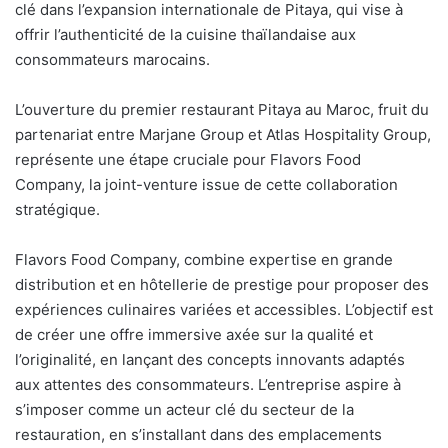
clé dans l’expansion internationale de Pitaya, qui vise à
offrir l’authenticité de la cuisine thaïlandaise aux
consommateurs marocains.
L’ouverture du premier restaurant Pitaya au Maroc, fruit du
partenariat entre Marjane Group et Atlas Hospitality Group,
représente une étape cruciale pour Flavors Food
Company, la joint-venture issue de cette collaboration
stratégique.
Flavors Food Company, combine expertise en grande
distribution et en hôtellerie de prestige pour proposer des
expériences culinaires variées et accessibles. L’objectif est
de créer une offre immersive axée sur la qualité et
l’originalité, en lançant des concepts innovants adaptés
aux attentes des consommateurs. L’entreprise aspire à
s’imposer comme un acteur clé du secteur de la
restauration, en s’installant dans des emplacements