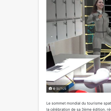
© SUTUS
Le sommet mondial du tourisme spat
la célébration de sa 3ème édition, ré