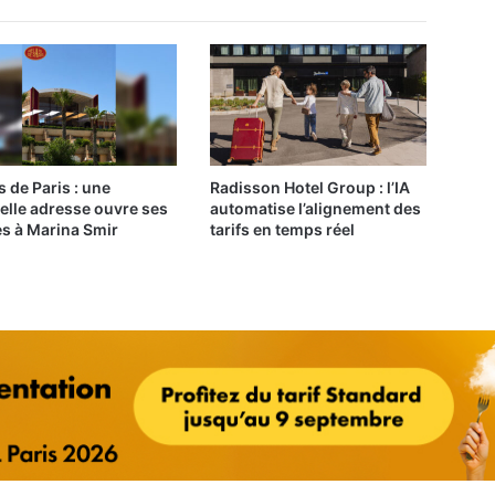
s de Paris : une
Radisson Hotel Group : l’IA
elle adresse ouvre ses
automatise l’alignement des
es à Marina Smir
tarifs en temps réel