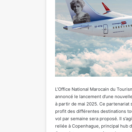
L’Office National Marocain du Touri
annoncé le lancement d’une nouvelle
à partir de mai 2025. Ce partenariat 
profit des différentes destinations 
vol par semaine sera proposé. Il s’a
reliée à Copenhague, principal hub 