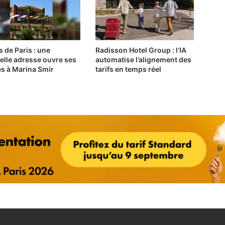
s de Paris : une
Radisson Hotel Group : l’IA
elle adresse ouvre ses
automatise l’alignement des
es à Marina Smir
tarifs en temps réel