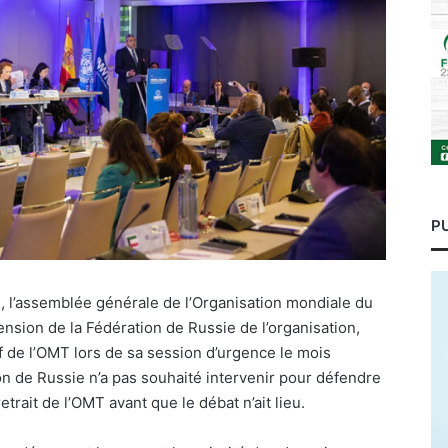
P
, l’assemblée générale de l’Organisation mondiale du
nsion de la Fédération de Russie de l’organisation,
 de l’OMT lors de sa session d’urgence le mois
ion de Russie n’a pas souhaité intervenir pour défendre
trait de l’OMT avant que le débat n’ait lieu.