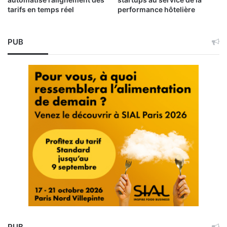
tarifs en temps réel
performance hôtelière
PUB
PUB