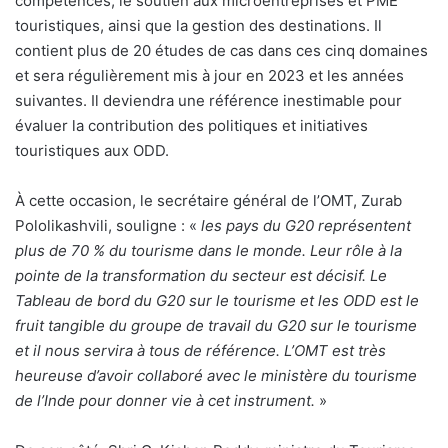
compétences, le soutien aux microentreprises et PME
touristiques, ainsi que la gestion des destinations. Il
contient plus de 20 études de cas dans ces cinq domaines
et sera régulièrement mis à jour en 2023 et les années
suivantes. Il deviendra une référence inestimable pour
évaluer la contribution des politiques et initiatives
touristiques aux ODD.
À cette occasion, le secrétaire général de l’OMT, Zurab
Pololikashvili, souligne : «
les pays du G20 représentent
plus de 70 % du tourisme dans le monde. Leur rôle à la
pointe de la transformation du secteur est décisif. Le
Tableau de bord du G20 sur le tourisme et les ODD est le
fruit tangible du groupe de travail du G20 sur le tourisme
et il nous servira à tous de référence. L’OMT est très
heureuse d’avoir collaboré avec le ministère du tourisme
de l’Inde pour donner vie à cet instrument.
»