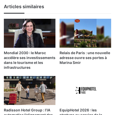
Articles similaires
Mondial 2030 : le Maroc
Relais de Paris : une nouvelle
accélère ses investissements
adresse ouvre ses portes à
dans le tourisme et les
Marina Smir
infrastructures
Radisson Hotel Group : l’IA
EquipHotel 2026 : les
automatise l’alignement des
startups au service de la