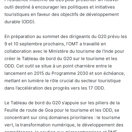
outil destiné à encourager les politiques et initiatives
touristiques en faveur des objectifs de développement
durable (ODD).
En préparation au sommet des dirigeants du G20 prévu les
9 et 10 septembre prochains, l’OMT a travaillé en
collaboration avec le Ministère du tourisme de l’Inde pour
créer le Tableau de bord du G20 sur le tourisme et les
ODD. Cet outil se situe à un point charnière entre le
lancement en 2015 du Programme 2030 et son échéance,
mettant en lumière le rôle crucial du secteur touristique
dans l’accélération des progrès vers les 17 ODD.
Le Tableau de bord du G20 s’appuie sur les piliers de la
Feuille de route de Goa pour le tourisme et les ODD, se
concentrant sur cinq domaines prioritaires : le tourisme
vert, la transformation numérique, le développement des