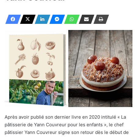
Après avoir publié son dernier livre en 2020 intitulé « La
pâtisserie de Yann Couvreur pour les enfants », le chef
pâtissier Yann Couvreur signe son retour dès le début de