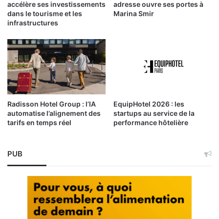
accélère ses investissements
adresse ouvre ses portes à
dans le tourisme et les
Marina Smir
infrastructures
Radisson Hotel Group : l’IA
EquipHotel 2026 : les
automatise l’alignement des
startups au service de la
tarifs en temps réel
performance hôtelière
PUB