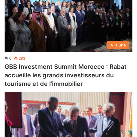
A la une
0
293
GBB Investment Summit Morocco : Rabat
accueille les grands investisseurs du
tourisme et de l’immobilier