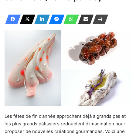
Les fêtes de fin d’année approchent déjà à grands pas et
les plus grands pâtissiers redoublent d’imagination pour
proposer de nouvelles créations gourmandes. Voici une