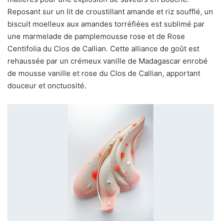
Reposant sur un lit de croustillant amande et riz soufflé, un
biscuit moelleux aux amandes torréfiées est sublimé par
une marmelade de pamplemousse rose et de Rose
Centifolia du Clos de Callian. Cette alliance de goût est
rehaussée par un crémeux vanille de Madagascar enrobé
de mousse vanille et rose du Clos de Callian, apportant
douceur et onctuosité.