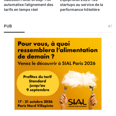
automatise l’alignement des
startups au service de la
tarifs en temps réel
performance hôtelière
PUB