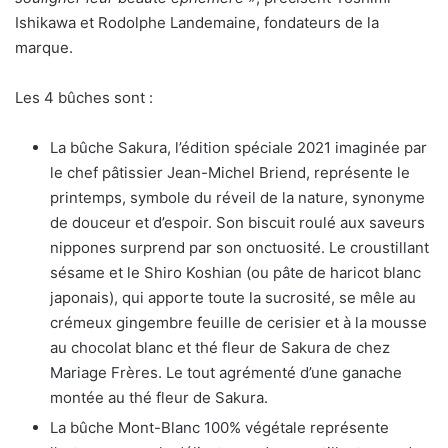
Ishikawa et Rodolphe Landemaine, fondateurs de la
marque.
Les 4 bûches sont :
La bûche Sakura, l’édition spéciale 2021 imaginée par
le chef pâtissier Jean-Michel Briend, représente le
printemps, symbole du réveil de la nature, synonyme
de douceur et d’espoir. Son biscuit roulé aux saveurs
nippones surprend par son onctuosité. Le croustillant
sésame et le Shiro Koshian (ou pâte de haricot blanc
japonais), qui apporte toute la sucrosité, se mêle au
crémeux gingembre feuille de cerisier et à la mousse
au chocolat blanc et thé fleur de Sakura de chez
Mariage Frères. Le tout agrémenté d’une ganache
montée au thé fleur de Sakura.
La bûche Mont-Blanc 100% végétale représente