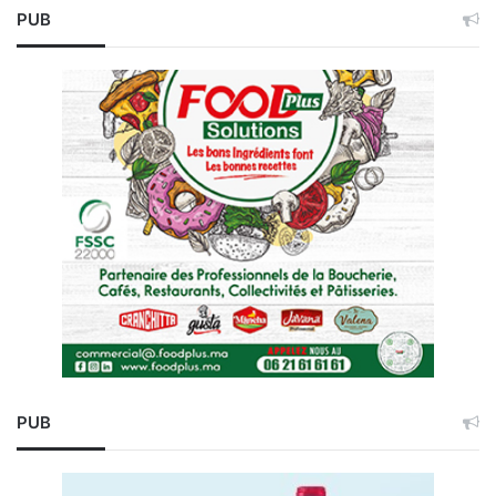
PUB
PUB