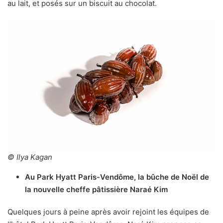
au lait, et posés sur un biscuit au chocolat.
© Ilya Kagan
Au Park Hyatt Paris-Vendôme, la bûche de Noël de
la nouvelle cheffe pâtissière Naraé Kim
Quelques jours à peine après avoir rejoint les équipes de