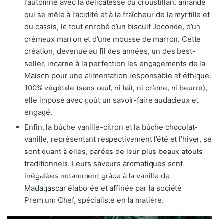
l’automne avec la délicatesse du croustillant amande
qui se mêle à l’acidité et à la fraîcheur de la myrtille et
du cassis, le tout enrobé d’un biscuit Joconde, d’un
crémeux marron et d’une mousse de marron. Cette
création, devenue au fil des années, un des best-
seller, incarne à la perfection les engagements de la
Maison pour une alimentation responsable et éthique.
100% végétale (sans œuf, ni lait, ni crème, ni beurre),
elle impose avec goût un savoir-faire audacieux et
engagé.
Enfin, la bûche vanille-citron et la bûche chocolat-
vanille, représentant respectivement l’été et l’hiver, se
sont quant à elles, parées de leur plus beaux atouts
traditionnels. Leurs saveurs aromatiques sont
inégalées notamment grâce à la vanille de
Madagascar élaborée et affinée par la société
Premium Chef, spécialiste en la matière.