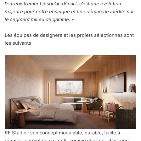
l’enregistrement jusqu’au départ, c’est une évolution
majeure pour notre enseigne et une démarche inédite sur
le segment milieu de gamme.
»
Les équipes de designers et les projets sélectionnés sont
les suivants :
RF Studio : son concept modulable, durable, facile à
rénover, permet de se sentir comme chez soi, dans une