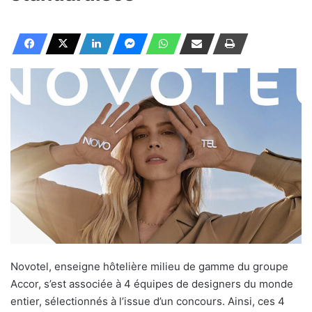
Novotel, enseigne hôtelière milieu de gamme du groupe
Accor, s’est associée à 4 équipes de designers du monde
entier, sélectionnés à l’issue d’un concours. Ainsi, ces 4