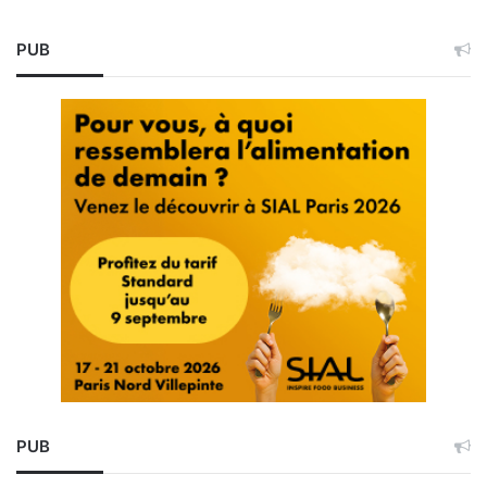
PUB
PUB