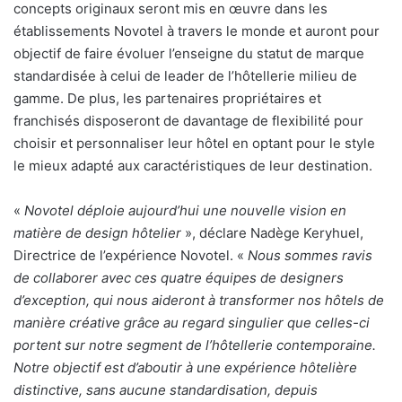
concepts originaux seront mis en œuvre dans les
établissements Novotel à travers le monde et auront pour
objectif de faire évoluer l’enseigne du statut de marque
standardisée à celui de leader de l’hôtellerie milieu de
gamme. De plus, les partenaires propriétaires et
franchisés disposeront de davantage de flexibilité pour
choisir et personnaliser leur hôtel en optant pour le style
le mieux adapté aux caractéristiques de leur destination.
«
Novotel déploie aujourd’hui une nouvelle vision en
matière de design hôtelier
», déclare Nadège Keryhuel,
Directrice de l’expérience Novotel. «
Nous sommes ravis
de collaborer avec ces quatre équipes de designers
d’exception, qui nous aideront à transformer nos hôtels de
manière créative grâce au regard singulier que celles-ci
portent sur notre segment de l’hôtellerie contemporaine.
Notre objectif est d’aboutir à une expérience hôtelière
distinctive, sans aucune standardisation, depuis