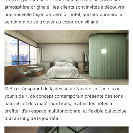
atmosphère originale ; les clients sont invités à découvrir
une nouvelle façon de vivre à l’hôtel, qui leur donnera le
sentiment de se trouver au cœur d’un village.
Metro : s’inspirant de la devise de Novotel, « Time is on
your side », ce concept contemporain présente des tons
naturels et des matériaux bruts, invitant les hôtes à
profiter d’un espace multifonctionnel et flexible qui évolue
tout au long de la journée.