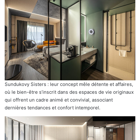
Sundukovy Sisters : leur concept mêle détente et affaires,
où le bien-être s’inscrit dans des espaces de vie originaux
qui offrent un cadre animé et convivial, associant
dernières tendances et confort intemporel.