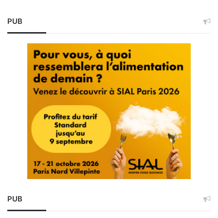
PUB
PUB