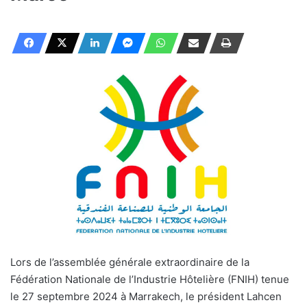
Lors de l’assemblée générale extraordinaire de la
Fédération Nationale de l’Industrie Hôtelière (FNIH) tenue
le 27 septembre 2024 à Marrakech, le président Lahcen