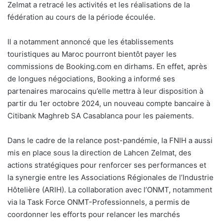
Zelmat a retracé les activités et les réalisations de la
fédération au cours de la période écoulée.
Il a notamment annoncé que les établissements
touristiques au Maroc pourront bientôt payer les
commissions de Booking.com en dirhams. En effet, après
de longues négociations, Booking a informé ses
partenaires marocains qu’elle mettra à leur disposition à
partir du 1er octobre 2024, un nouveau compte bancaire à
Citibank Maghreb SA Casablanca pour les paiements.
Dans le cadre de la relance post-pandémie, la FNIH a aussi
mis en place sous la direction de Lahcen Zelmat, des
actions stratégiques pour renforcer ses performances et
la synergie entre les Associations Régionales de l’Industrie
Hôtelière (ARIH). La collaboration avec l’ONMT, notamment
via la Task Force ONMT-Professionnels, a permis de
coordonner les efforts pour relancer les marchés