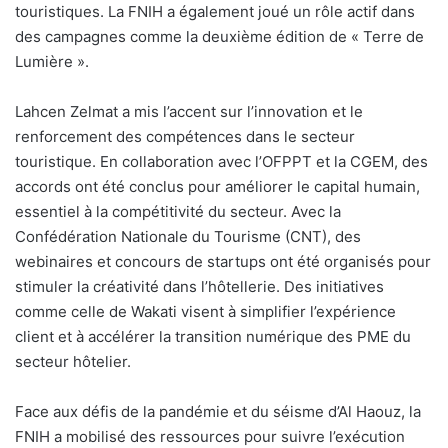
touristiques. La FNIH a également joué un rôle actif dans
des campagnes comme la deuxième édition de « Terre de
Lumière ».
Lahcen Zelmat a mis l’accent sur l’innovation et le
renforcement des compétences dans le secteur
touristique. En collaboration avec l’OFPPT et la CGEM, des
accords ont été conclus pour améliorer le capital humain,
essentiel à la compétitivité du secteur. Avec la
Confédération Nationale du Tourisme (CNT), des
webinaires et concours de startups ont été organisés pour
stimuler la créativité dans l’hôtellerie. Des initiatives
comme celle de Wakati visent à simplifier l’expérience
client et à accélérer la transition numérique des PME du
secteur hôtelier.
Face aux défis de la pandémie et du séisme d’Al Haouz, la
FNIH a mobilisé des ressources pour suivre l’exécution