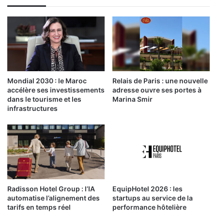
Mondial 2030 : le Maroc
Relais de Paris : une nouvelle
accélère ses investissements
adresse ouvre ses portes à
dans le tourisme et les
Marina Smir
infrastructures
Radisson Hotel Group : l’IA
EquipHotel 2026 : les
automatise l’alignement des
startups au service de la
tarifs en temps réel
performance hôtelière