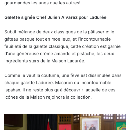
gourmandes les unes que les autres!
Galette signée Chef Julien Alvarez pour Ladurée
Subtil mélange de deux classiques de la pâtisserie: le
gâteau basque tout en moelleux, et l’incontournable
feuilleté de la galette classique, cette création est garnie
d’une généreuse crème amande et pistache, les deux
ingrédients stars de la Maison Ladurée.
Comme le veut la coutume, une fève est dissimulée dans
chaque galette Ladurée. Macaron ou incontournable
Ispahan, il ne reste plus qu’à découvrir laquelle de ces
icônes de la Maison rejoindra la collection.
Ifrane
:
Partenariat