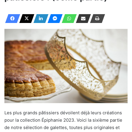
Les plus grands pâtissiers dévoilent déjà leurs créations
pour la collection Épiphanie 2023. Voici la sixième partie
de notre sélection de galettes, toutes plus originales et