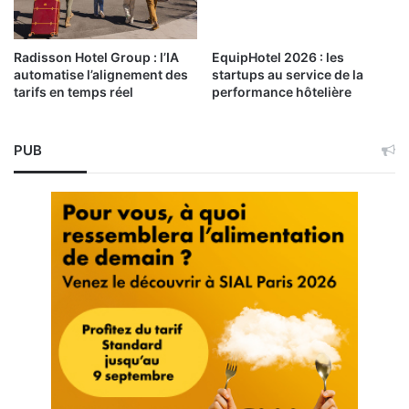
Radisson Hotel Group : l’IA
EquipHotel 2026 : les
automatise l’alignement des
startups au service de la
tarifs en temps réel
performance hôtelière
PUB