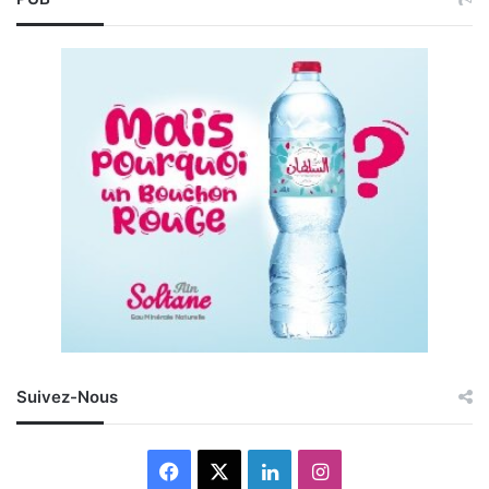
Suivez-Nous
Facebook
X
Linkedin
Instagram