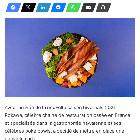
Avec l’arrivée de la nouvelle saison hivernale 2021,
Pokawa, célèbre chaine de restauration basée en France
et spécialisée dans la gastronomie hawaïenne et ses
célèbres poke bowls, a décidé de mettre en place une
nouvelle carte.