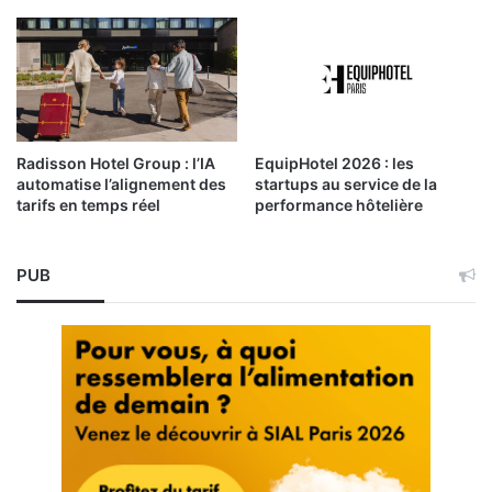
Radisson Hotel Group : l’IA
EquipHotel 2026 : les
automatise l’alignement des
startups au service de la
tarifs en temps réel
performance hôtelière
PUB