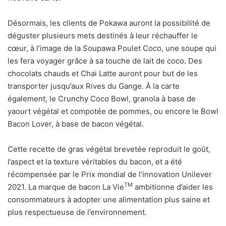
Désormais, les clients de Pokawa auront la possibilité de
déguster plusieurs mets destinés à leur réchauffer le
cœur, à l’image de la Soupawa Poulet Coco, une soupe qui
les fera voyager grâce à sa touche de lait de coco. Des
chocolats chauds et Chai Latte auront pour but de les
transporter jusqu’aux Rives du Gange. À la carte
également, le Crunchy Coco Bowl, granola à base de
yaourt végétal et compotée de pommes, ou encore le Bowl
Bacon Lover, à base de bacon végétal.
Cette recette de gras végétal brevetée reproduit le goût,
l’aspect et la texture véritables du bacon, et a été
récompensée par le Prix mondial de l’innovation Unilever
TM
2021. La marque de bacon La Vie
ambitionne d’aider les
consommateurs à adopter une alimentation plus saine et
plus respectueuse de l’environnement.