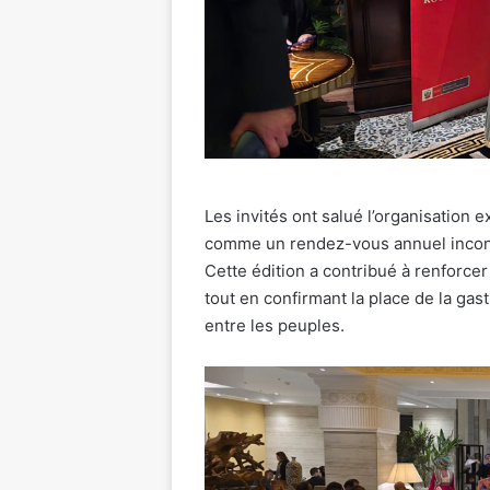
Les invités ont salué l’organisation 
comme un rendez-vous annuel incont
Cette édition a contribué à renforcer
tout en confirmant la place de la g
entre les peuples.