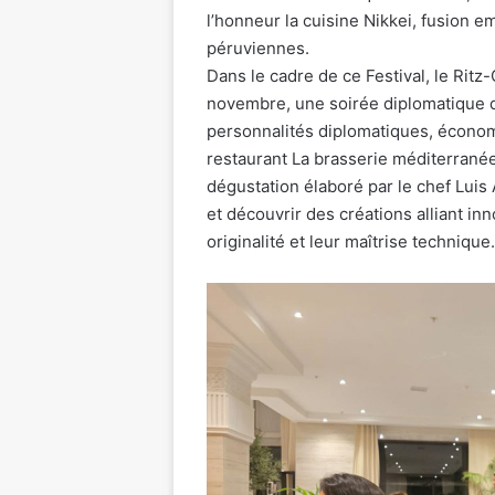
l’honneur la cuisine Nikkei, fusion 
péruviennes.
Dans le cadre de ce Festival, le Ritz-
novembre, une soirée diplomatique 
personnalités diplomatiques, économi
restaurant La brasserie méditerranée
dégustation élaboré par le chef Luis 
et découvrir des créations alliant in
originalité et leur maîtrise technique.