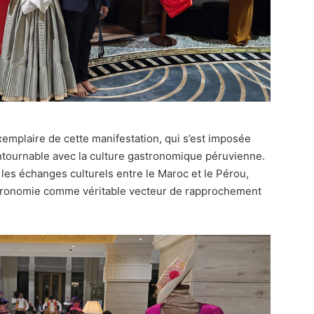
exemplaire de cette manifestation, qui s’est imposée
ournable avec la culture gastronomique péruvienne.
 les échanges culturels entre le Maroc et le Pérou,
astronomie comme véritable vecteur de rapprochement