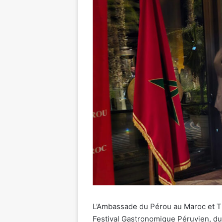
L’Ambassade du Pérou au Maroc et Th
Festival Gastronomique Péruvien, du