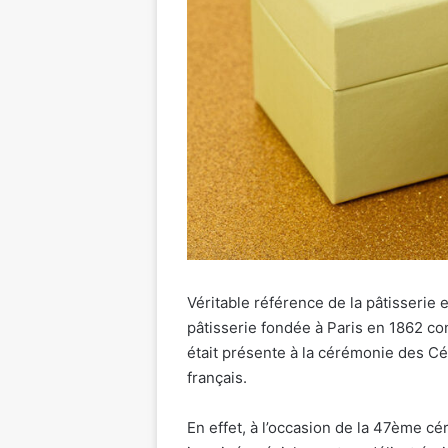
Véritable référence de la pâtisserie 
pâtisserie fondée à Paris en 1862 c
était présente à la cérémonie des C
français.
En effet, à l’occasion de la 47ème c