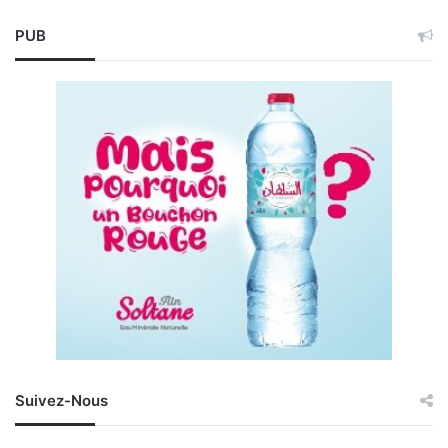
PUB
Suivez-Nous