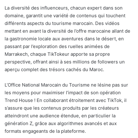
La diversité des influenceurs, chacun expert dans son
domaine, garantit une variété de contenus qui touchent
différents aspects du tourisme marocain. Des vidéos
mettant en avant la diversité de l’offre marocaine allant de
la gastronomie locale aux aventures dans le désert, en
passant par l’exploration des ruelles animées de
Marrakech, chaque TikTokeur apporte sa propre
perspective, offrant ainsi à ses millions de followers un
aperçu complet des trésors cachés du Maroc.
L’Office National Marocain du Tourisme ne lésine pas sur
les moyens pour maximiser l’impact de son opération
Trend House ! En collaborant étroitement avec TikTok, il
s’assure que les contenus produits par les créateurs
atteindront une audience étendue, en particulier la
génération Z, grâce aux algorithmes avancés et aux
formats engageants de la plateforme.