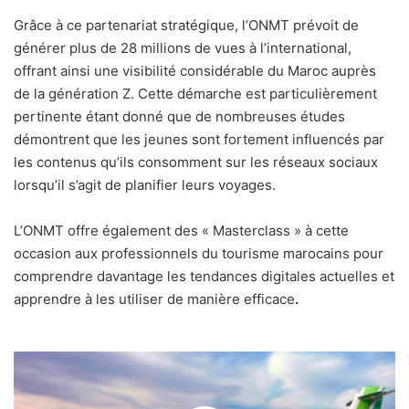
Grâce à ce partenariat stratégique, l’ONMT prévoit de
générer plus de 28 millions de vues à l’international,
offrant ainsi une visibilité considérable du Maroc auprès
de la génération Z. Cette démarche est particulièrement
pertinente étant donné que de nombreuses études
démontrent que les jeunes sont fortement influencés par
les contenus qu’ils consomment sur les réseaux sociaux
lorsqu’il s’agit de planifier leurs voyages.
L’ONMT offre également des « Masterclass » à cette
occasion aux professionnels du tourisme marocains pour
comprendre davantage les tendances digitales actuelles et
apprendre à les utiliser de manière efficace
.
Collaboration
entre
l’Office National