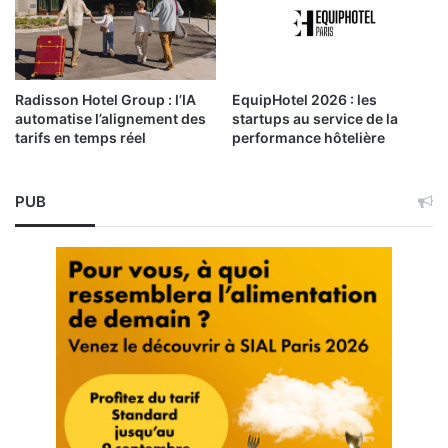
Radisson Hotel Group : l’IA
EquipHotel 2026 : les
automatise l’alignement des
startups au service de la
tarifs en temps réel
performance hôtelière
PUB