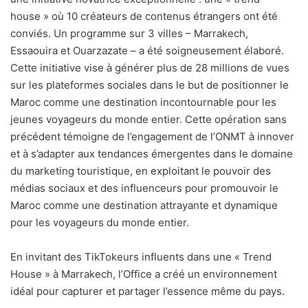
house » où 10 créateurs de contenus étrangers ont été
conviés. Un programme sur 3 villes – Marrakech,
Essaouira et Ouarzazate – a été soigneusement élaboré.
Cette initiative vise à générer plus de 28 millions de vues
sur les plateformes sociales dans le but de positionner le
Maroc comme une destination incontournable pour les
jeunes voyageurs du monde entier. Cette opération sans
précédent témoigne de l’engagement de l’ONMT à innover
et à s’adapter aux tendances émergentes dans le domaine
du marketing touristique, en exploitant le pouvoir des
médias sociaux et des influenceurs pour promouvoir le
Maroc comme une destination attrayante et dynamique
pour les voyageurs du monde entier.
En invitant des TikTokeurs influents dans une « Trend
House » à Marrakech, l’Office a créé un environnement
idéal pour capturer et partager l’essence même du pays.