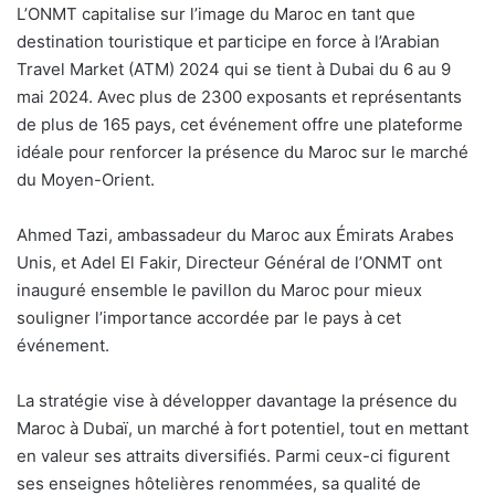
L’ONMT capitalise sur l’image du Maroc en tant que
destination touristique et participe en force à l’Arabian
Travel Market (ATM) 2024 qui se tient à Dubai du 6 au 9
mai 2024. Avec plus de 2300 exposants et représentants
de plus de 165 pays, cet événement offre une plateforme
idéale pour renforcer la présence du Maroc sur le marché
du Moyen-Orient.
Ahmed Tazi, ambassadeur du Maroc aux Émirats Arabes
Unis, et Adel El Fakir, Directeur Général de l’ONMT ont
inauguré ensemble le pavillon du Maroc pour mieux
souligner l’importance accordée par le pays à cet
événement.
La stratégie vise à développer davantage la présence du
Maroc à Dubaï, un marché à fort potentiel, tout en mettant
en valeur ses attraits diversifiés. Parmi ceux-ci figurent
ses enseignes hôtelières renommées, sa qualité de