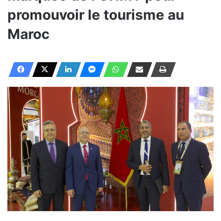
promouvoir le tourisme au
Maroc