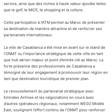
service, ainsi que des niches à haute valeur ajoutée telles
que le golf, le MICE, le shopping et la culture.
Cette participation à l’ATM permet au Maroc de présenter
sa destination de manière attractive et de renforcer ses
partenariats internationaux.
La ville de Casablanca a été mise en avant sur le stand de
l’ONMT vu l’importance stratégique de cette ville en tant
que hub aérien majeur et point d’entrée clé au Maroc. La
forte présence des professionnels de Casablanca a
témoigné de leur engagement à promouvoir leur région en
tant que destination touristique de premier plan.
Le renouvellement du partenariat stratégique avec
Emirates Airlines et les négociations en cours avec
d’autres opérateurs régionaux, notamment WEGO Middle
East, soulignent l’effort continu de l’ONMT pour renforcer