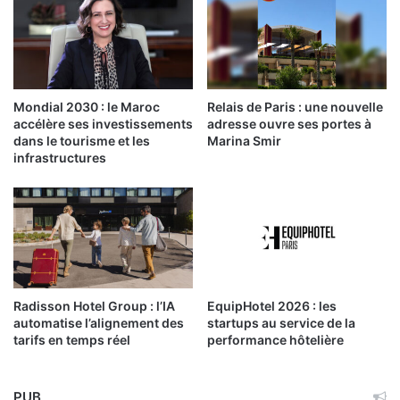
Mondial 2030 : le Maroc
Relais de Paris : une nouvelle
accélère ses investissements
adresse ouvre ses portes à
dans le tourisme et les
Marina Smir
infrastructures
Radisson Hotel Group : l’IA
EquipHotel 2026 : les
automatise l’alignement des
startups au service de la
tarifs en temps réel
performance hôtelière
PUB