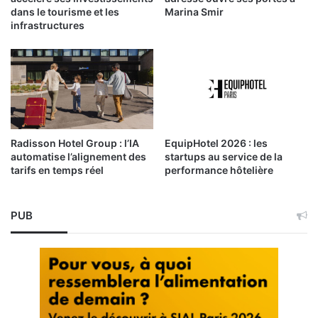
dans le tourisme et les
Marina Smir
infrastructures
Radisson Hotel Group : l’IA
EquipHotel 2026 : les
automatise l’alignement des
startups au service de la
tarifs en temps réel
performance hôtelière
PUB