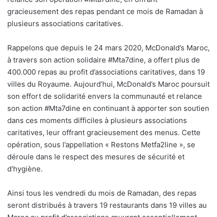
gracieusement des repas pendant ce mois de Ramadan à
plusieurs associations caritatives.
Rappelons que depuis le 24 mars 2020, McDonald’s Maroc,
à travers son action solidaire #Mta7dine, a offert plus de
400.000 repas au profit d’associations caritatives, dans 19
villes du Royaume. Aujourd’hui, McDonald’s Maroc poursuit
son effort de solidarité envers la communauté et relance
son action #Mta7dine en continuant à apporter son soutien
dans ces moments difficiles à plusieurs associations
caritatives, leur offrant gracieusement des menus. Cette
opération, sous l’appellation « Restons Metfa2line », se
déroule dans le respect des mesures de sécurité et
d’hygiène.
Ainsi tous les vendredi du mois de Ramadan, des repas
seront distribués à travers 19 restaurants dans 19 villes au