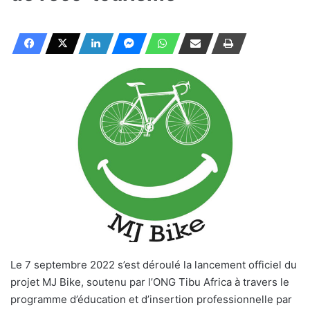
Le 7 septembre 2022 s’est déroulé la lancement officiel du
projet MJ Bike, soutenu par l’ONG Tibu Africa à travers le
programme d’éducation et d’insertion professionnelle par