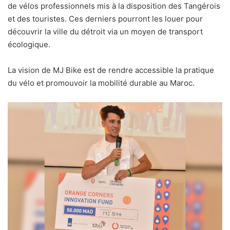
de vélos professionnels mis à la disposition des Tangérois
et des touristes. Ces derniers pourront les louer pour
découvrir la ville du détroit via un moyen de transport
écologique.
La vision de MJ Bike est de rendre accessible la pratique
du vélo et promouvoir la mobilité durable au Maroc.