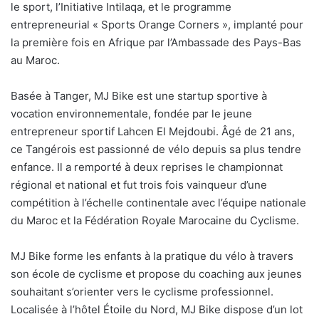
le sport, l’Initiative Intilaqa, et le programme
entrepreneurial « Sports Orange Corners », implanté pour
la première fois en Afrique par l’Ambassade des Pays-Bas
au Maroc.
Basée à Tanger, MJ Bike est une startup sportive à
vocation environnementale, fondée par le jeune
entrepreneur sportif Lahcen El Mejdoubi. Âgé de 21 ans,
ce Tangérois est passionné de vélo depuis sa plus tendre
enfance. Il a remporté à deux reprises le championnat
régional et national et fut trois fois vainqueur d’une
compétition à l’échelle continentale avec l’équipe nationale
du Maroc et la Fédération Royale Marocaine du Cyclisme.
MJ Bike forme les enfants à la pratique du vélo à travers
son école de cyclisme et propose du coaching aux jeunes
souhaitant s’orienter vers le cyclisme professionnel.
Localisée à l’hôtel Étoile du Nord, MJ Bike dispose d’un lot