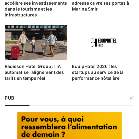
accélère ses investissements
adresse ouvre ses portes à
dans le tourisme et les
Marina Smir
infrastructures
Radisson Hotel Group : l’IA
EquipHotel 2026 : les
automatise l’alignement des
startups au service de la
tarifs en temps réel
performance hôtelière
PUB