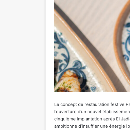
Le concept de restauration festive
l’ouverture d’un nouvel établissemen
cinquième implantation après El Jad
ambitionne d’insuffler une énergie ib