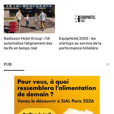
Radisson Hotel Group : l’IA
EquipHotel 2026 : les
automatise l’alignement des
startups au service de la
tarifs en temps réel
performance hôtelière
PUB