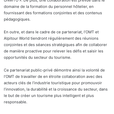
UNWTO ». De plus, une collaboration est prévue dans le
domaine de la formation du personnel hôtelier, en
fournissant des formations conjointes et des contenus
pédagogiques.
En outre, et dans le cadre de ce partenariat, l’OMT et
Alpitour World tiendront régulièrement des réunions
conjointes et des séances stratégiques afin de collaborer
de manière proactive pour relever les défis et saisir les
opportunités du secteur du tourisme.
Ce partenariat public-privé démontre ainsi la volonté de
l’OMT de travailler de en étroite collaboration avec des
acteurs clés de l’industrie touristique pour promouvoir
l’innovation, la durabilité et la croissance du secteur, dans
le but de créer un tourisme plus intelligent et plus
responsable.