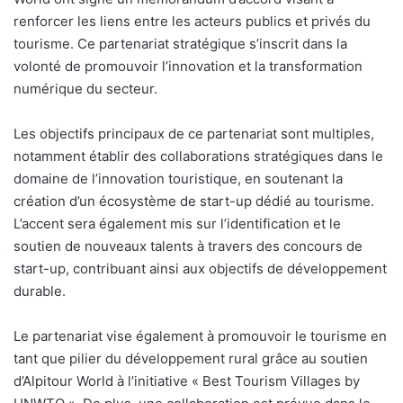
renforcer les liens entre les acteurs publics et privés du
tourisme. Ce partenariat stratégique s’inscrit dans la
volonté de promouvoir l’innovation et la transformation
numérique du secteur.
Les objectifs principaux de ce partenariat sont multiples,
notamment établir des collaborations stratégiques dans le
domaine de l’innovation touristique, en soutenant la
création d’un écosystème de start-up dédié au tourisme.
L’accent sera également mis sur l’identification et le
soutien de nouveaux talents à travers des concours de
start-up, contribuant ainsi aux objectifs de développement
durable.
Le partenariat vise également à promouvoir le tourisme en
tant que pilier du développement rural grâce au soutien
d’Alpitour World à l’initiative « Best Tourism Villages by