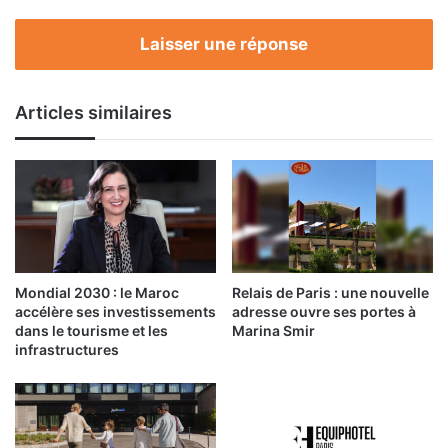
Laisser une réponse
Articles similaires
Mondial 2030 : le Maroc
Relais de Paris : une nouvelle
accélère ses investissements
adresse ouvre ses portes à
dans le tourisme et les
Marina Smir
infrastructures