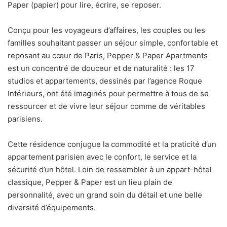
Paper (papier) pour lire, écrire, se reposer.
Conçu pour les voyageurs d’affaires, les couples ou les
familles souhaitant passer un séjour simple, confortable et
reposant au cœur de Paris, Pepper & Paper Apartments
est un concentré de douceur et de naturalité : les 17
studios et appartements, dessinés par l’agence Roque
Intérieurs, ont été imaginés pour permettre à tous de se
ressourcer et de vivre leur séjour comme de véritables
parisiens.
Cette résidence conjugue la commodité et la praticité d’un
appartement parisien avec le confort, le service et la
sécurité d’un hôtel. Loin de ressembler à un appart-hôtel
classique, Pepper & Paper est un lieu plain de
personnalité, avec un grand soin du détail et une belle
diversité d’équipements.