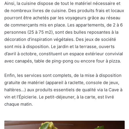
Ainsi, la cuisine dispose de tout le matériel nécessaire et
de nombreux livres de cuisine. Des produits frais et locaux
pourront être achetés par les voyageurs grâce au réseau
de commerçants mis en place. Les appartements, de 2 à 6
personnes (25 à 75 m2), sont des bulles reposantes à la
décoration d’inspiration végétales. Des jeux de société
sont mis à disposition. Le jardin et la terrasse, ouverts
d’avril à octobre, constituent un espace extérieur convivial
avec canapés, table de ping-pong ou encore four à pizza.
Enfin, les services sont complets, de la mise à disposition
gratuite de matériel (appareil à raclette, console de jeux,
haltères…) aux produits essentiels de qualité via la Cave à
vin et l’Épicierie. Le petit-déjeuner, à la carte, est livré
chaque matin.
Pierre