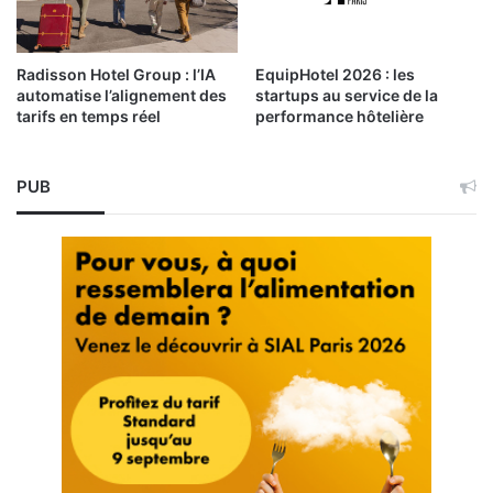
Radisson Hotel Group : l’IA
EquipHotel 2026 : les
automatise l’alignement des
startups au service de la
tarifs en temps réel
performance hôtelière
PUB