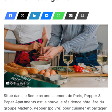
© The Veil
Situé dans le 5ème arrondissement de Paris, Pepper &
Paper Apartments est la nouvelle résidence hôtelière du
groupe Madeho. Pepper (poivre) pour cuisiner et partager.