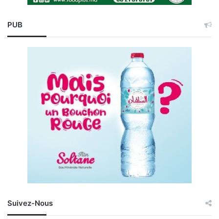
PUB
Suivez-Nous