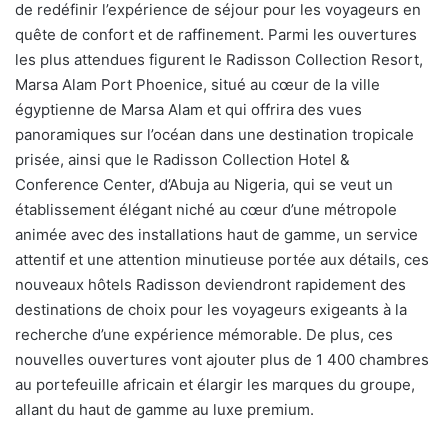
de redéfinir l’expérience de séjour pour les voyageurs en
quête de confort et de raffinement. Parmi les ouvertures
les plus attendues figurent le Radisson Collection Resort,
Marsa Alam Port Phoenice, situé au cœur de la ville
égyptienne de Marsa Alam et qui offrira des vues
panoramiques sur l’océan dans une destination tropicale
prisée, ainsi que le Radisson Collection Hotel &
Conference Center, d’Abuja au Nigeria, qui se veut un
établissement élégant niché au cœur d’une métropole
animée avec des installations haut de gamme, un service
attentif et une attention minutieuse portée aux détails, ces
nouveaux hôtels Radisson deviendront rapidement des
destinations de choix pour les voyageurs exigeants à la
recherche d’une expérience mémorable. De plus, ces
nouvelles ouvertures vont ajouter plus de 1 400 chambres
au portefeuille africain et élargir les marques du groupe,
allant du haut de gamme au luxe premium.