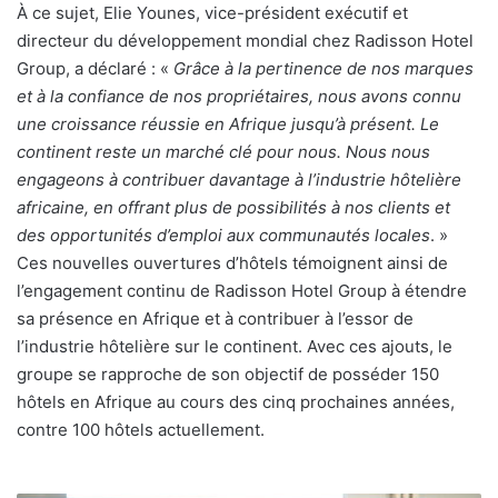
À ce sujet, Elie Younes, vice-président exécutif et
directeur du développement mondial chez Radisson Hotel
Group, a déclaré : «
Grâce à la pertinence de nos marques
et à la confiance de nos propriétaires, nous avons connu
une croissance réussie en Afrique jusqu’à présent. Le
continent reste un marché clé pour nous. Nous nous
engageons à contribuer davantage à l’industrie hôtelière
africaine, en offrant plus de possibilités à nos clients et
des opportunités d’emploi aux communautés locales
. »
Ces nouvelles ouvertures d’hôtels témoignent ainsi de
l’engagement continu de Radisson Hotel Group à étendre
sa présence en Afrique et à contribuer à l’essor de
l’industrie hôtelière sur le continent. Avec ces ajouts, le
groupe se rapproche de son objectif de posséder 150
hôtels en Afrique au cours des cinq prochaines années,
contre 100 hôtels actuellement.