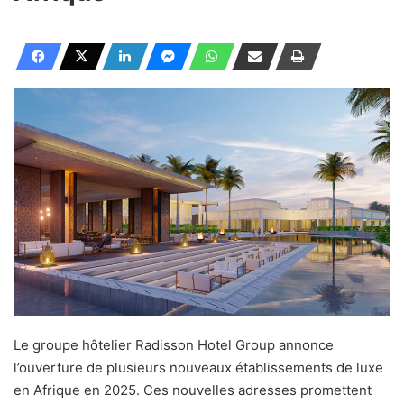
Le groupe hôtelier Radisson Hotel Group annonce
l’ouverture de plusieurs nouveaux établissements de luxe
en Afrique en 2025. Ces nouvelles adresses promettent