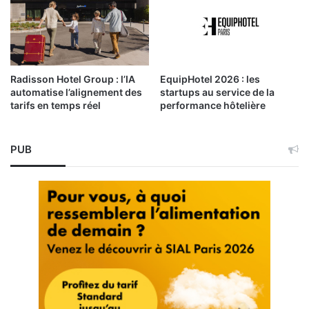
Radisson Hotel Group : l’IA
EquipHotel 2026 : les
automatise l’alignement des
startups au service de la
tarifs en temps réel
performance hôtelière
PUB