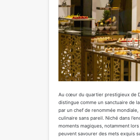
Au cœur du quartier prestigieux de 
distingue comme un sanctuaire de la
par un chef de renommée mondiale, c
culinaire sans pareil. Niché dans l’e
moments magiques, notamment lors d
peuvent savourer des mets exquis sur