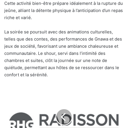
Cette activité bien-être prépare idéalement à la rupture du
jeûne, alliant la détente physique à l’anticipation d’un repas
riche et varié.
La soirée se poursuit avec des animations culturelles,
telles que des contes, des performances de Gnawa et des
jeux de société, favorisant une ambiance chaleureuse et
communautaire. Le shour, servi dans l’intimité des
chambres et suites, clôt la journée sur une note de
quiétude, permettant aux hôtes de se ressourcer dans le
confort et la sérénité.
Radisson
Hotel
Group
:
L’initiative
'career