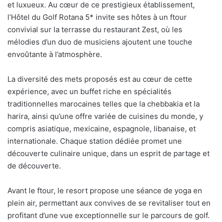
et luxueux. Au cœur de ce prestigieux établissement,
l’Hôtel du Golf Rotana 5* invite ses hôtes à un ftour
convivial sur la terrasse du restaurant Zest, où les
mélodies d’un duo de musiciens ajoutent une touche
envoûtante à l’atmosphère.
La diversité des mets proposés est au cœur de cette
expérience, avec un buffet riche en spécialités
traditionnelles marocaines telles que la chebbakia et la
harira, ainsi qu’une offre variée de cuisines du monde, y
compris asiatique, mexicaine, espagnole, libanaise, et
internationale. Chaque station dédiée promet une
découverte culinaire unique, dans un esprit de partage et
de découverte.
Avant le ftour, le resort propose une séance de yoga en
plein air, permettant aux convives de se revitaliser tout en
profitant d’une vue exceptionnelle sur le parcours de golf.