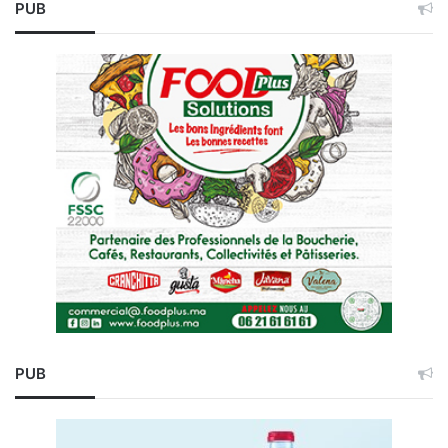
PUB
PUB