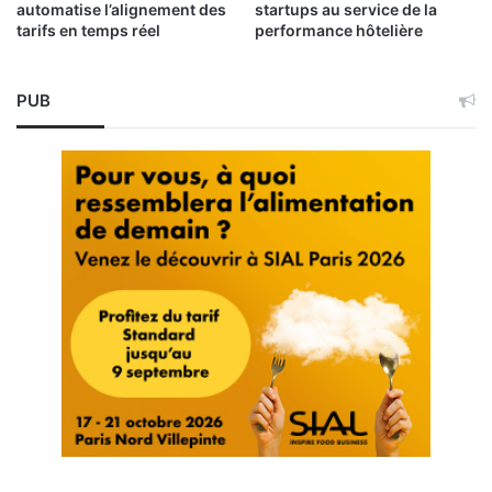
automatise l’alignement des
startups au service de la
tarifs en temps réel
performance hôtelière
PUB