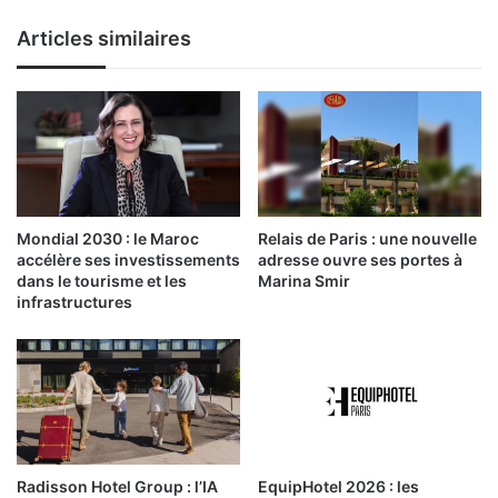
Articles similaires
Mondial 2030 : le Maroc
Relais de Paris : une nouvelle
accélère ses investissements
adresse ouvre ses portes à
dans le tourisme et les
Marina Smir
infrastructures
Radisson Hotel Group : l’IA
EquipHotel 2026 : les