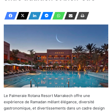
Le Palmeraie Rotana Resort Marrakech offre une
expérience de Ramadan mêlant élégance, diversité
gastronomique, et divertissements dans un cadre design