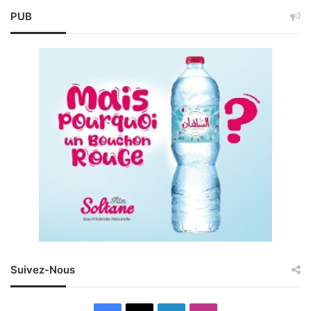
PUB
Suivez-Nous