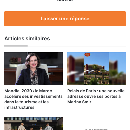
Laisser une réponse
Articles similaires
Mondial 2030 : le Maroc
Relais de Paris : une nouvelle
accélère ses investissements
adresse ouvre ses portes à
dans le tourisme et les
Marina Smir
infrastructures