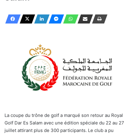
La coupe du trône de golf a marqué son retour au Royal
Golf Dar Es Salam avec une édition spéciale du 22 au 27
juillet attirant plus de 300 participants. Le club a pu