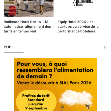
Radisson Hotel Group : l’IA
EquipHotel 2026 : les
automatise l’alignement des
startups au service de la
tarifs en temps réel
performance hôtelière
PUB