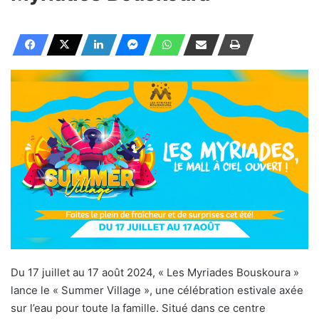
Du 17 juillet au 17 août 2024, « Les Myriades Bouskoura »
lance le « Summer Village », une célébration estivale axée
sur l’eau pour toute la famille. Situé dans ce centre