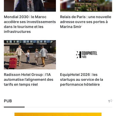
Mondial 2030 : le Maroc
Relais de Paris : une nouvelle
accélère ses investissements
adresse ouvre ses portes à
dans le tourisme et les
Marina Smir
infrastructures
Radisson Hotel Group : l’IA
EquipHotel 2026 : les
automatise l’alignement des
startups au service de la
tarifs en temps réel
performance hôtelière
PUB