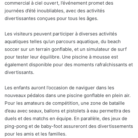
commercial à ciel ouvert, l’événement promet des
journées d’été inoubliables, avec des activités
divertissantes conçues pour tous les âges.
Les visiteurs peuvent participer à diverses activités
aquatiques telles qu’un parcours aquatique, du beach
soccer sur un terrain gonflable, et un simulateur de surf
pour tester leur équilibre. Une piscine à mousse est
également disponible pour des moments rafraîchissants et
divertissants.
Les enfants auront l’occasion de naviguer dans les
nouveaux pédalos dans une piscine gonflable en plein air.
Pour les amateurs de compétition, une zone de bataille
d’eau avec seaux, ballons et pistolets à eau permettra des
duels et des matchs en équipe. En parallèle, des jeux de
ping-pong et de baby-foot assureront des divertissements
pour les amis et les familles.