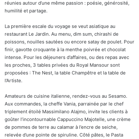
réunies autour d’une même passion : poésie, générosité,
humilité et partage.
La première escale du voyage se veut asiatique au
restaurant Le Jardin. Au menu, dim sum, chirashi de
poissons, nouilles sautées ou encore satay de poulet. Pour
finir, gavotte croquante à la menthe poivrée et chocolat
intense. Pour les déjeuners d’affaires, ou des repas avec
les proches, 3 tables privées du Royal Mansour sont
proposées : The Nest, la table Champêtre et la table de
l’Artiste.
Amateurs de cuisine italienne, rendez-vous au Sesamo.
Aux commandes, la cheffe Vania, parrainée par le chef
triplement étoilé Massimilano Alajmo, invite les clients à
goûter l’incontournable Cappuccino Majotelle, une crème
de pommes de terre au calamar à l’encre de seiche,
relevée d’une pointe de spiruline. Côté pâtes, le Pasta