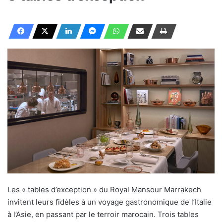
Les « tables d’exception » du Royal Mansour Marrakech
invitent leurs fidèles à un voyage gastronomique de l’Italie
à l’Asie, en passant par le terroir marocain. Trois tables