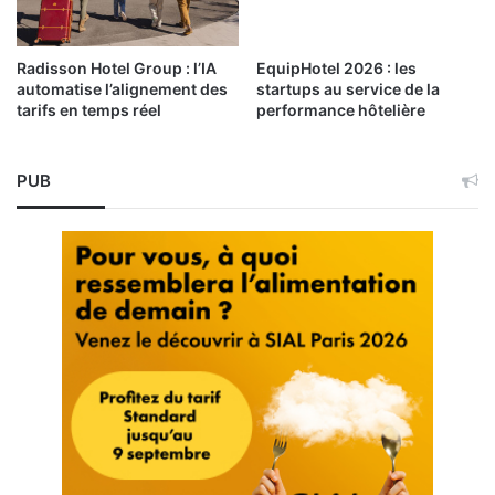
Radisson Hotel Group : l’IA
EquipHotel 2026 : les
automatise l’alignement des
startups au service de la
tarifs en temps réel
performance hôtelière
PUB