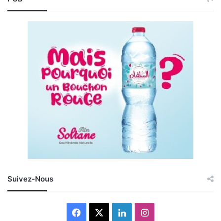
Suivez-Nous
Facebook
X
Linkedin
Instagram